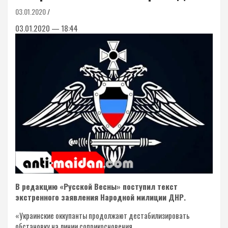
03.01.2020
03.01.2020 — 18:44
В редакцию «Русской Весны» поступил текст
экстренного заявления Народной милиции ДНР.
«Украинские оккупанты продолжают дестабилизировать
обстановку на линии соприкосновения.