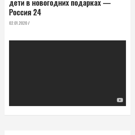
дети в новогодних подарках —
Россия 24
02.01.2020
Навигация