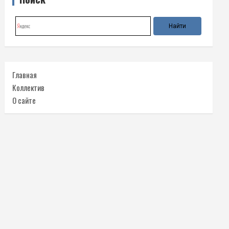
Главная
Коллектив
О сайте