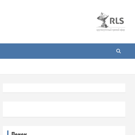
Поиск