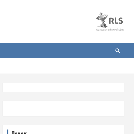
Поиск