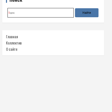
Главная
Коллектив
О сайте