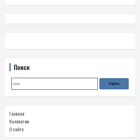
Поиск
Главная
Коллектив
О сайте