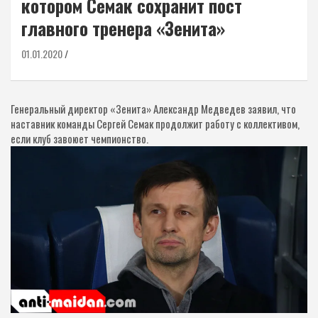
котором Семак сохранит пост
главного тренера «Зенита»
01.01.2020
Генеральный директор «Зенита» Александр Медведев заявил, что
наставник команды Сергей Семак продолжит работу с коллективом,
если клуб завоюет чемпионство.