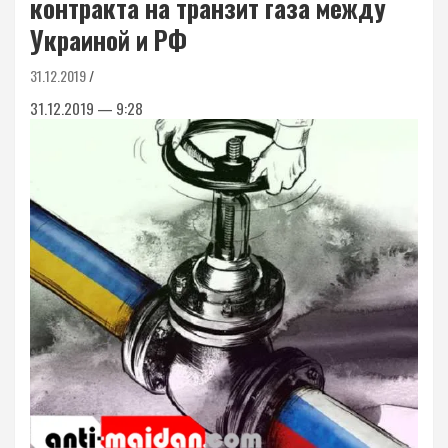
контракта на транзит газа между
Украиной и РФ
31.12.2019
31.12.2019 — 9:28