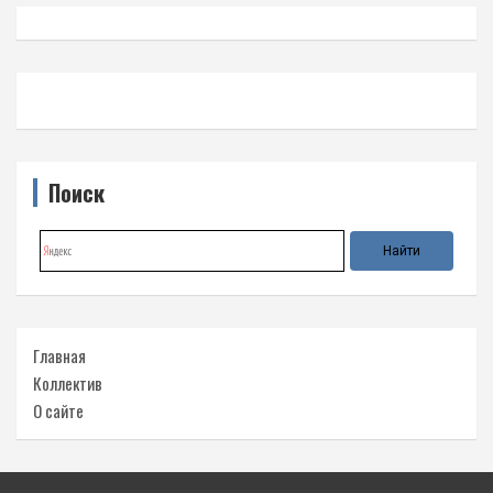
Поиск
Главная
Коллектив
О сайте