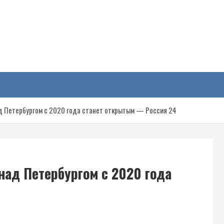
у
д Петербургом с 2020 года станет открытым — Россия 24
над Петербургом с 2020 года