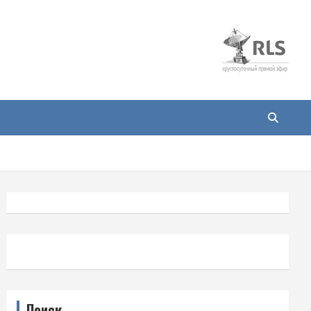
Поиск