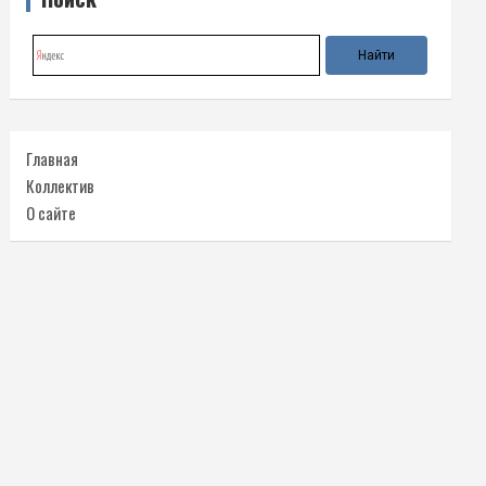
Главная
Коллектив
О сайте