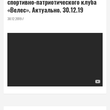
спортивно-патриотического клуба
«Велес». Актуально. 30.12.19
30.12.2019
Навигация