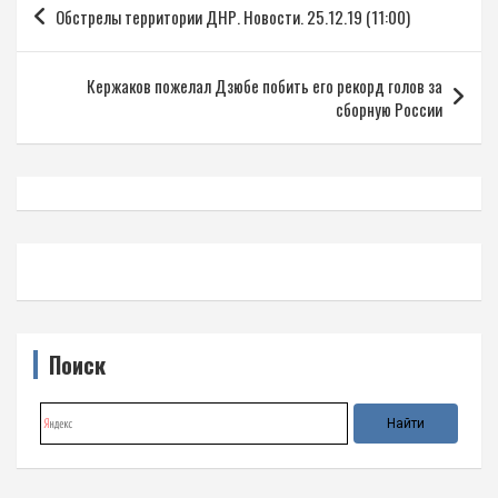
Обстрелы территории ДНР. Новости. 25.12.19 (11:00)
по
записям
Кержаков пожелал Дзюбе побить его рекорд голов за
сборную России
Поиск