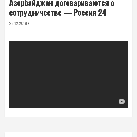
Азербайджан договариваются о
сотрудничестве — Россия 24
25.12.2019
Навигация