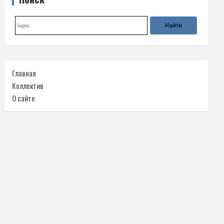
Главная
Коллектив
О сайте