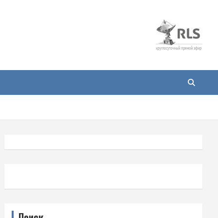
Поиск