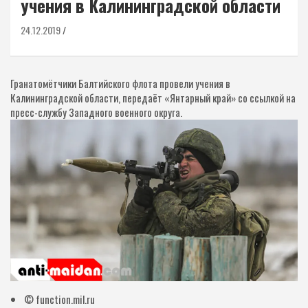
учения в Калининградской области
24.12.2019
Гранатомётчики Балтийского флота провели учения в
Калининградской области, передаёт «Янтарный край» со ссылкой на
пресс-службу Западного военного округа.
© function.mil.ru