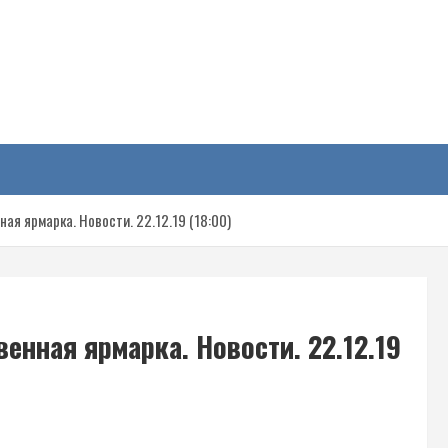
у
я ярмарка. Новости. 22.12.19 (18:00)
нная ярмарка. Новости. 22.12.19