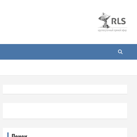
Поиск