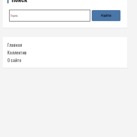
Главная
Коллектив
О сайте