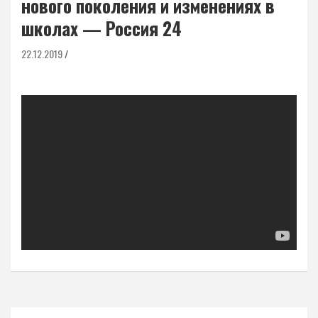
нового поколения и изменениях в
школах — Россия 24
22.12.2019
Навигация