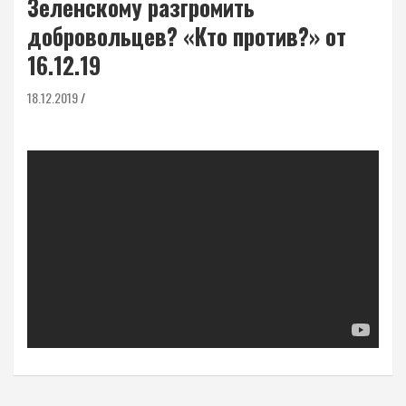
Зеленскому разгромить
добровольцев? «Кто против?» от
16.12.19
18.12.2019