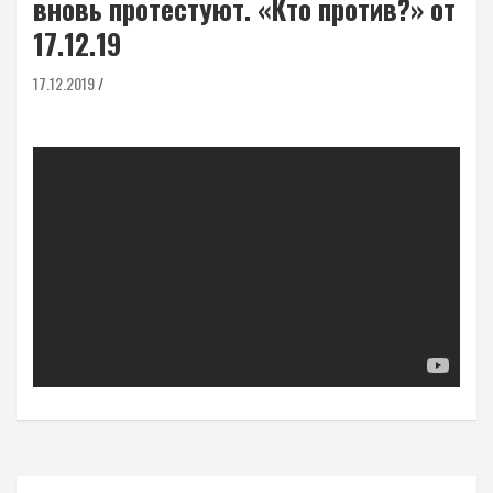
вновь протестуют. «Кто против?» от
17.12.19
17.12.2019
Навигация