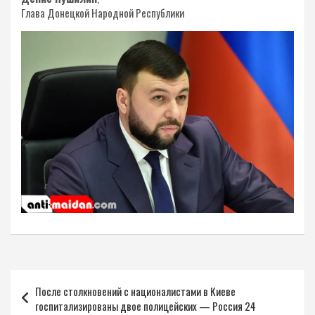
Глава Донецкой Народной Республики
Навигация
После столкновений с националистами в Киеве
по
госпитализированы двое полицейских — Россия 24