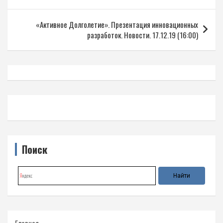
записям
«Активное Долголетие». Презентация инновационных
разработок. Новости. 17.12.19 (16:00)
Поиск
Главная