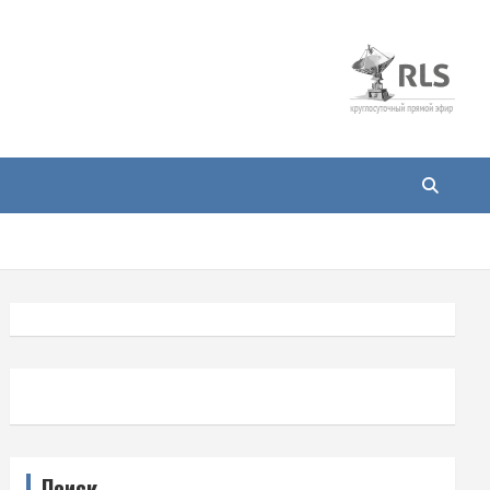
Поиск