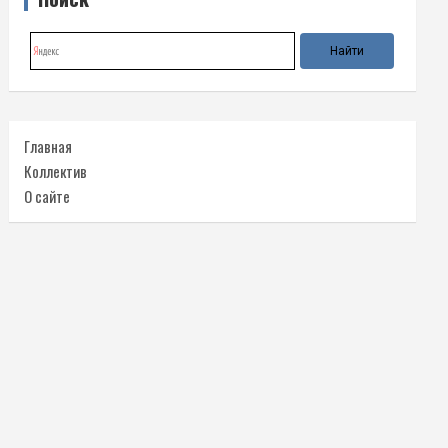
Главная
Коллектив
О сайте