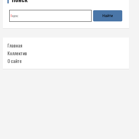
Главная
Коллектив
О сайте