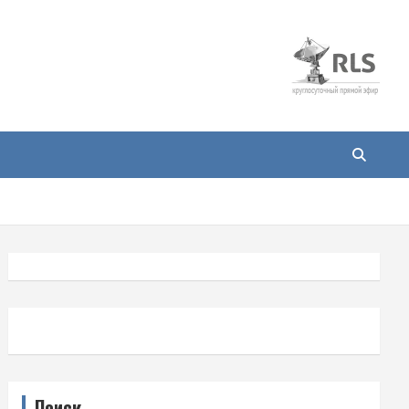
Поиск