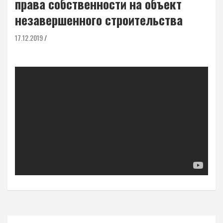
права собственности на объект
незавершенного строительства
17.12.2019
Навигация