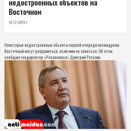
недостроенных объектов на
Восточном
16.12.2019
Некоторые недостроенные объекты первой очереди космодрома
Восточный могут разрушиться, если ими не заняться. Об этом
сообщил гендиректор «Роскосмоса» Дмитрий Рогозин.