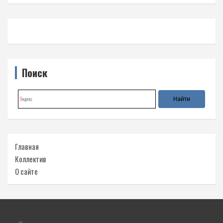
Поиск
Главная
Коллектив
О сайте