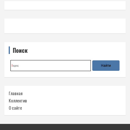
Поиск
Главная
Коллектив
О сайте