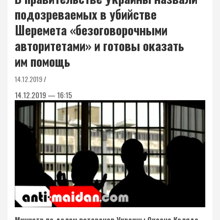
подозреваемых в убийстве
Шеремета «безоговорочными
авторитетами» и готовы оказать
им помощь
14.12.2019
14.12.2019 — 16:15
Министр по делам ветеранов Украины Оксана Коляда