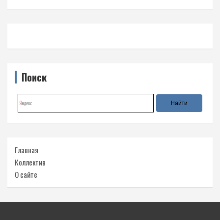
Поиск
Главная
Коллектив
О сайте