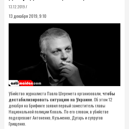
13.12.2019
13 декабря 2019, 9:10
Убийство журналиста Павла Шеремета организовали,
чтобы
дестабилизировать ситуацию на Украине
. Об этом 12
декабря на брифинге заявил первый заместитель главы
Национальной полиции Коваль. По его словам, в убийстве
подозревают Антоненко, Кузьменко, Дугарь и супругов
Грищенко.