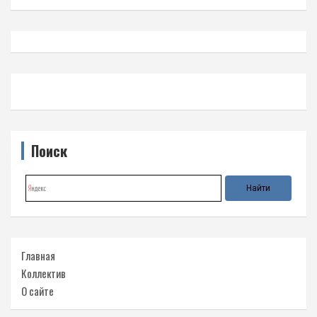
Поиск
Главная
Коллектив
О сайте