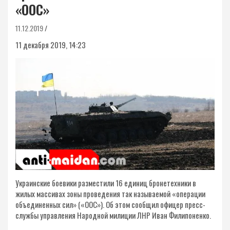
«ООС»
11.12.2019
11 декабря 2019, 14:23
Украинские боевики разместили 16 единиц бронетехники в
жилых массивах зоны проведения так называемой «операции
объединенных сил» («ООС»). Об этом сообщил офицер пресс-
службы управления Народной милиции ЛНР Иван Филипоненко.