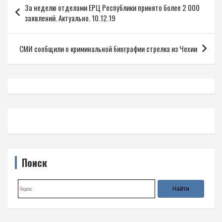
За неделю отделами ЕРЦ Республики принято более 2 000
по
заявлений. Актуально. 10.12.19
записям
СМИ сообщили о криминальной биографии стрелка из Чехии
Поиск