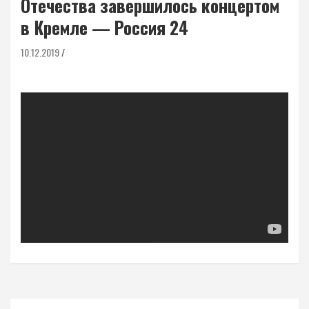
Отечества завершилось концертом
в Кремле — Россия 24
10.12.2019
Навигация