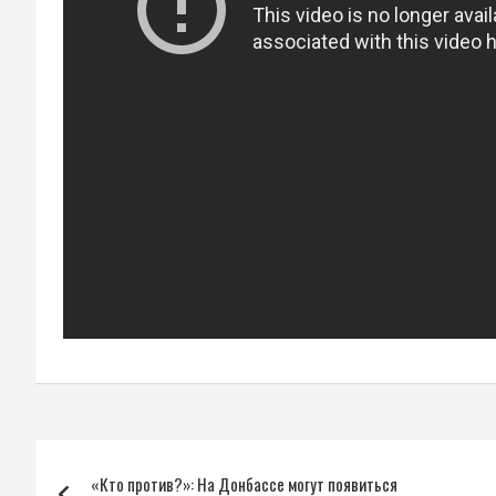
Навигация
«Кто против?»: На Донбассе могут появиться