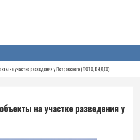
у
кты на участке разведения у Петровского (ФОТО, ВИДЕО)
объекты на участке разведения у