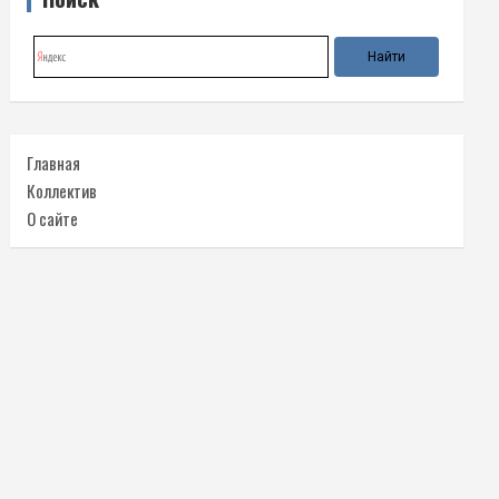
Главная
Коллектив
О сайте