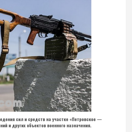
ведения сил и средств на участке «Петровское —
й и других объектов военного назначения.