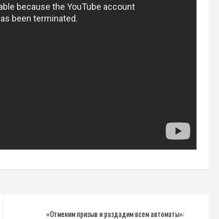
«Отменим призыв и раздадим всем автоматы»: