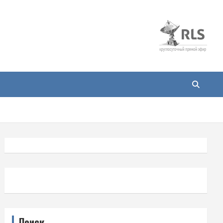
Поиск