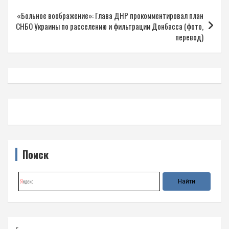
«Больное воображение»: Глава ДНР прокомментировал план
СНБО Украины по расселению и фильтрации Донбасса (фото,
перевод)
Поиск