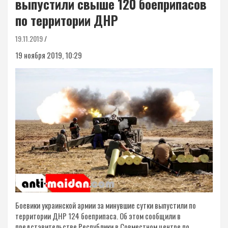
выпустили свыше 120 боеприпасов
по территории ДНР
19.11.2019
19 ноября 2019, 10:29
Боевики украинской армии за минувшие сутки выпустили по
территории ДНР 124 боеприпаса. Об этом сообщили в
представительстве Республики в Совместном центре по