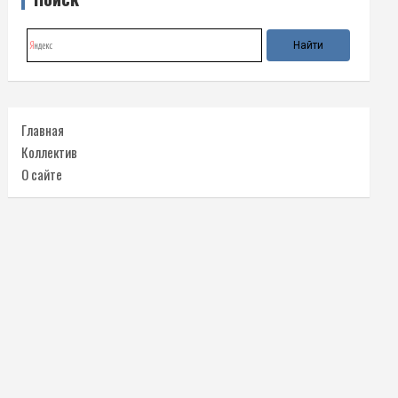
Главная
Коллектив
О сайте