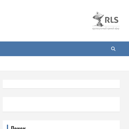
Поиск