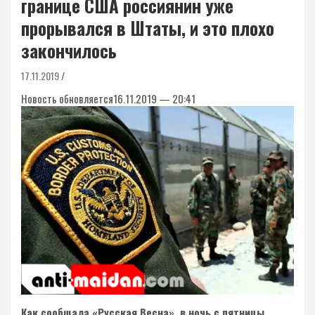
границе США россиянин уже
прорывался в Штаты, и это плохо
закончилось
17.11.2019
Новость обновляется16.11.2019 — 20:41
Как сообщала «Русская Весна», в ночь с пятницы