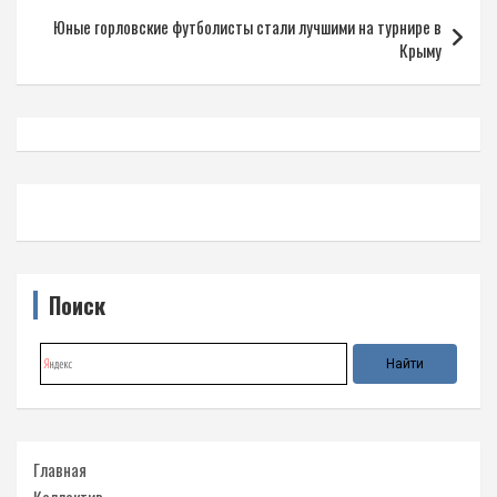
записям
Юные горловские футболисты стали лучшими на турнире в
Крыму
Поиск
Главная