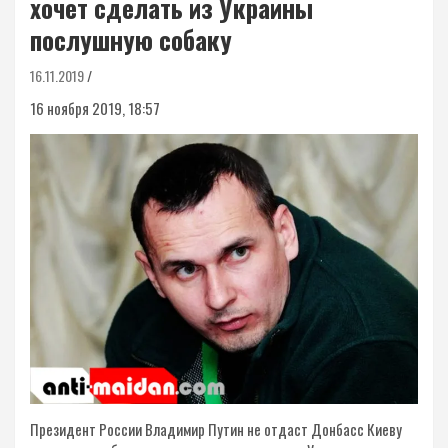
хочет сделать из Украины
послушную собаку
16.11.2019
16 ноября 2019, 18:57
Президент России Владимир Путин не отдаст Донбасс Киеву