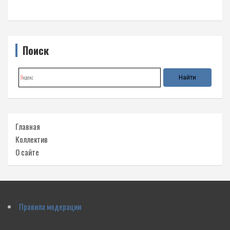
Поиск
Главная
Коллектив
О сайте
Правила модерации