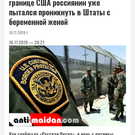
границе США россиянин уже
пытался проникнуть в Штаты с
беременной женой
16.11.2019
16.11.2019 — 20:21
Как сообщала «Русская Весна», в ночь с пятницы