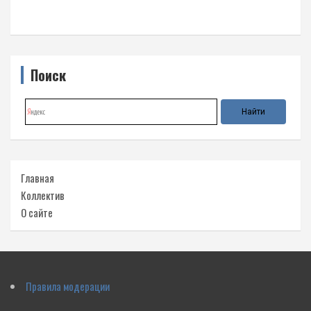
Поиск
Главная
Коллектив
О сайте
Правила модерации