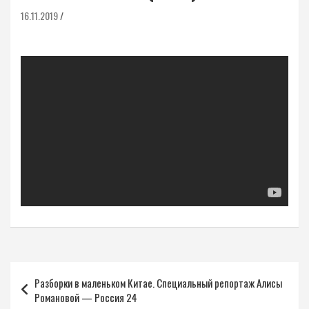
16.11.2019
Навигация
Разборки в маленьком Китае. Специальный репортаж Алисы
по
Романовой — Россия 24