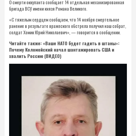
О смерти оккупанта сообщает 14 отдельная механизированная
бригада ВСУ имени князя Романа Великого.
«С тяжелым сердцем сообщаем, что 14 ноября смертельное
ранение в результате вражеского обстрела получил наш собрат,
солдат Хомик Юрий Николаевич», — говорится в сообщении.
Читайте также: «Ваше НАТО будет гадить в штаны»:
Почему Коломойский начал шантажировать США и
хвалить Россию (ВИДЕО)