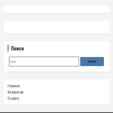
Поиск
Главная
Коллектив
О сайте