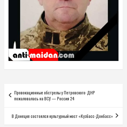
Навигация
Провокационные обстрелы у Петровского: ДНР
по
пожаловалась на ВСУ — Россия 24
записям
В Донецке состоялся культурный мост «Кузбасс-Донбасс»