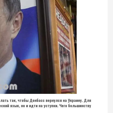
лать так, чтобы Донбасс вернулся на Украину. Для
ский язык, но и идти на уступки. Чего большинству