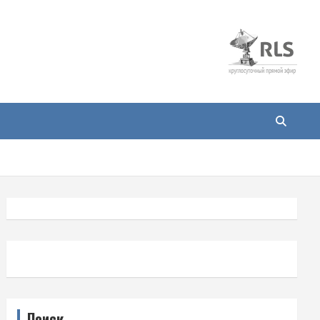
Поиск