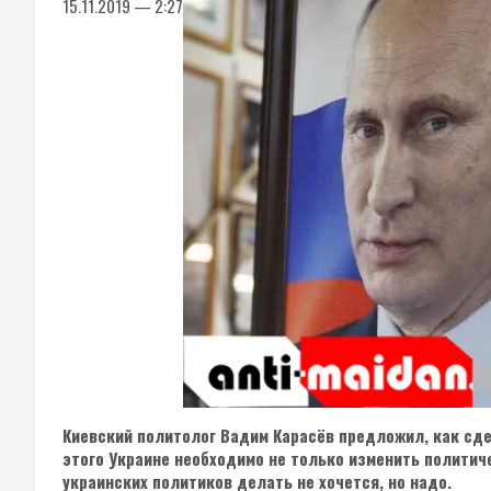
15.11.2019 — 2:27
Киевский политолог Вадим Карасёв предложил, как сде
этого Украине необходимо не только изменить политиче
украинских политиков делать не хочется, но надо.