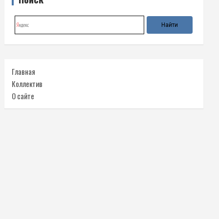
Главная
Коллектив
О сайте