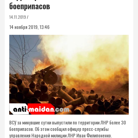
боеприпасов
14.11.2019
14 ноября 2019, 13:46
ВСУ за минувшие сутки выпустили по территории ЛНР более 30
боеприпасов. Об этом сообщил офицер пресс-службы
управления Народной милиции ЛНР Иван Филипоненко.