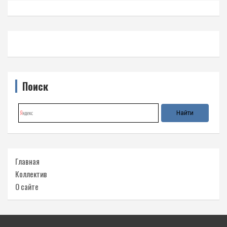
Поиск
Главная
Коллектив
О сайте