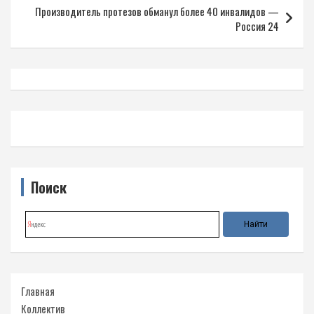
записям
Производитель протезов обманул более 40 инвалидов —
Россия 24
Поиск
Главная
Коллектив