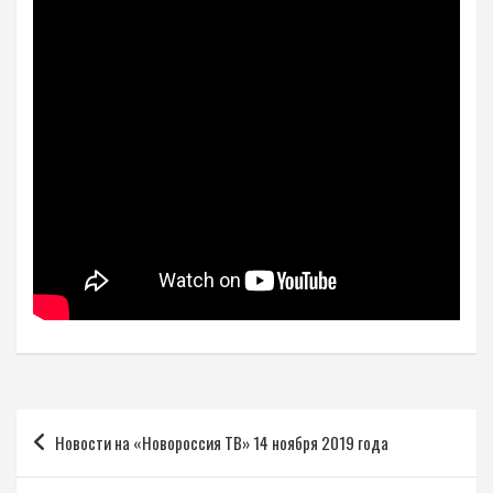
Навигация
Новости на «Новороссия ТВ» 14 ноября 2019 года
по