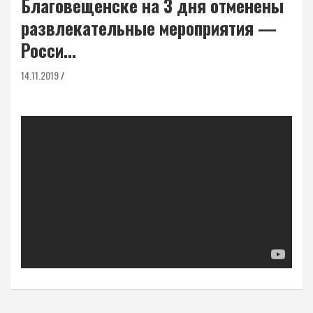
Благовещенске на 3 дня отменены
развлекательные мероприятия —
Росси…
14.11.2019