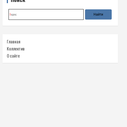
Главная
Коллектив
О сайте