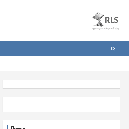
Поиск