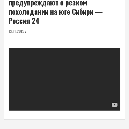
предупреждают о резком
похолодании на юге Сибири —
Россия 24
12.11.2019