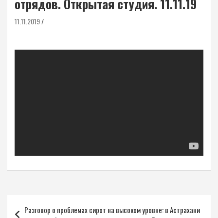
отрядов. Открытая студия. 11.11.19
11.11.2019
Навигация
Разговор о проблемах сирот на высоком уровне: в Астрахани
по