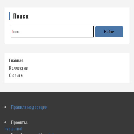
Поиск
Главная
Коллектив
О сайте
Правила модерации
Проекты:
livejournal