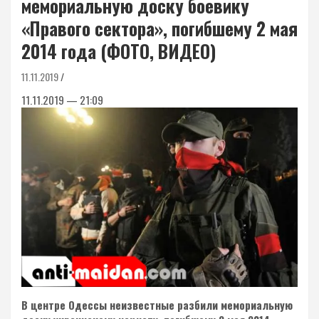
мемориальную доску боевику
«Правого сектора», погибшему 2 мая
2014 года (ФОТО, ВИДЕО)
11.11.2019
11.11.2019 — 21:09
В центре Одессы неизвестные разбили мемориальную