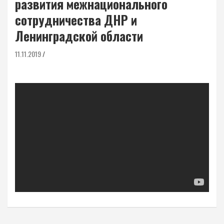
развития межнационального
сотрудничества ДНР и
Ленинградской области
11.11.2019