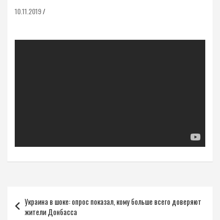
10.11.2019
Навигация
Украина в шоке: опрос показал, кому больше всего доверяют
по
жители Донбасса