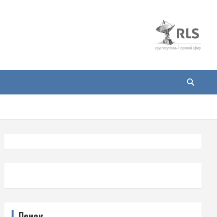
Поиск