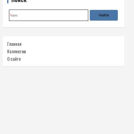
Главная
Коллектив
О сайте