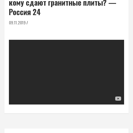
кому сдают гранитные плиты? —
Россия 24
09.11.2019
Навигация