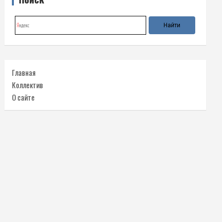
Главная
Коллектив
О сайте