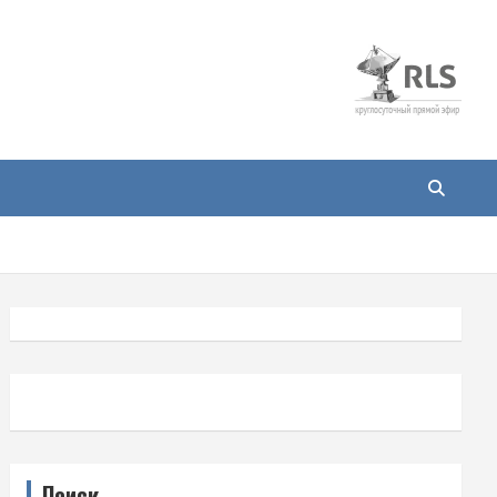
Поиск