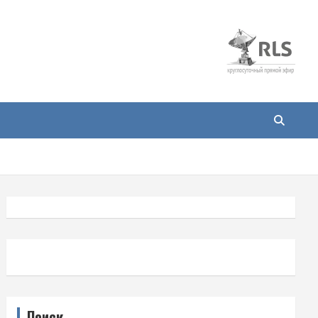
Поиск