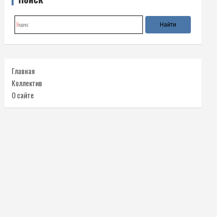
Главная
Коллектив
О сайте