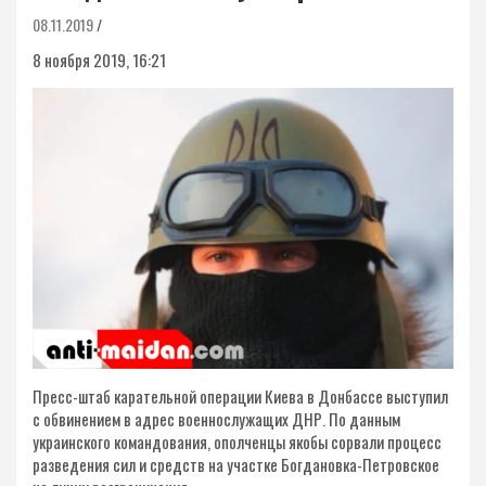
08.11.2019
8 ноября 2019, 16:21
Пресс-штаб карательной операции Киева в Донбассе выступил
с обвинением в адрес военнослужащих ДНР. По данным
украинского командования, ополченцы якобы сорвали процесс
разведения сил и средств на участке Богдановка-Петровское